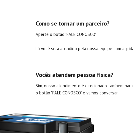
Como
se tornar um parceiro
?
Aperte o botão "FALE CONOSCO".
Lá você será atendido pela nossa equipe com agilid
Vocês atendem pessoa física
?
Sim, nosso atendimento é direcionado também para 
o botão "FALE CONOSCO" e vamos conversar.