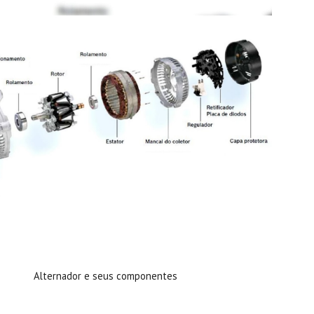
Alternador e seus componentes