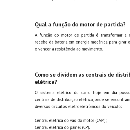
Qual a função do motor de partida?
A função do motor de partida é transformar a e
recebe da bateria em energia mecânica para girar
e vencer a resistência ao movimento.
Como se dividem as centrais de distri
elétrica?
O sistema elétrico do carro hoje em dia possu
centrais de distribuição elétrica, onde se encontram
diversos circuitos eletroeletrônicos do veículo:
Central elétrica do vão do motor (CVM);
Central elétrica do painel (CP).