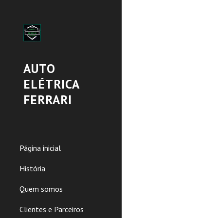
Sk
AUTO
ELÉTRICA
FERRARI
Página inicial
História
Quem somos
Clientes e Parceiros