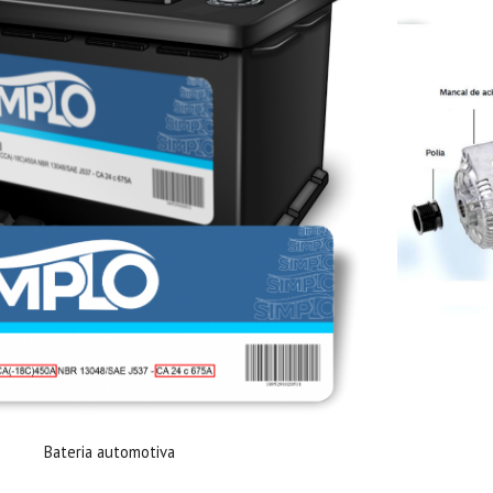
Bateria automotiva